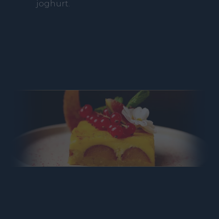
joghurt.