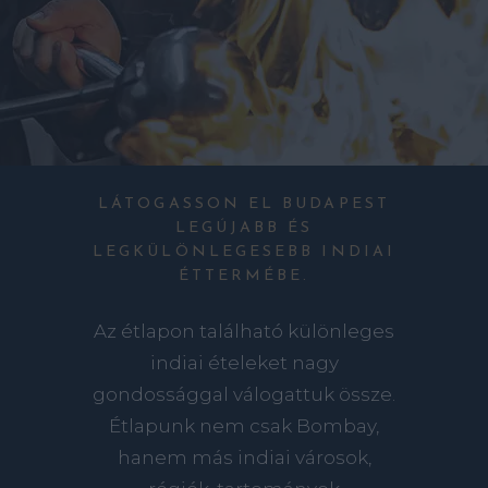
LÁTOGASSON EL BUDAPEST
LEGÚJABB ÉS
LEGKÜLÖNLEGESEBB INDIAI
ÉTTERMÉBE.
Az étlapon található különleges
indiai ételeket nagy
gondossággal válogattuk össze.
Étlapunk nem csak Bombay,
hanem más indiai városok,