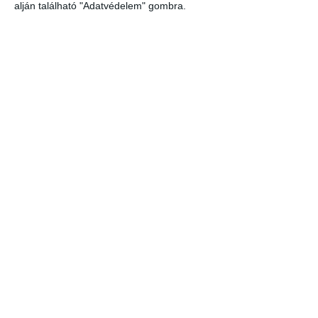
alján található "Adatvédelem" gombra.